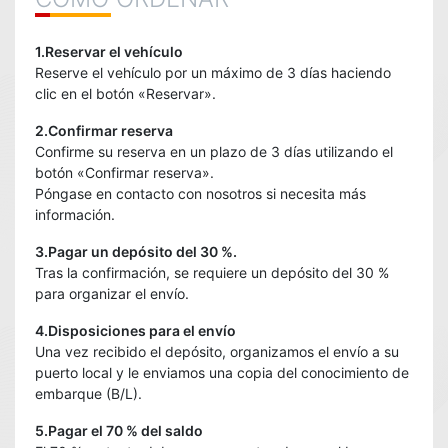
1.Reservar el vehículo
Reserve el vehículo por un máximo de 3 días haciendo
clic en el botón «Reservar».
2.Confirmar reserva
Confirme su reserva en un plazo de 3 días utilizando el
botón «Confirmar reserva».
Póngase en contacto con nosotros si necesita más
información.
3.Pagar un depósito del 30 %.
Tras la confirmación, se requiere un depósito del 30 %
para organizar el envío.
4.Disposiciones para el envío
Una vez recibido el depósito, organizamos el envío a su
puerto local y le enviamos una copia del conocimiento de
embarque (B/L).
5.Pagar el 70 % del saldo