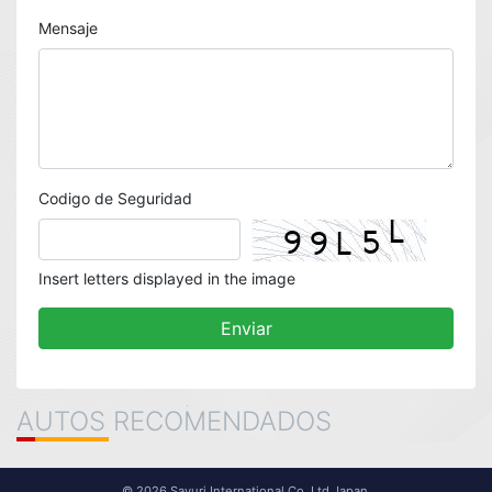
Mensaje
Codigo de Seguridad
Insert letters displayed in the image
AUTOS RECOMENDADOS
© 2026 Sayuri International Co. Ltd Japan.